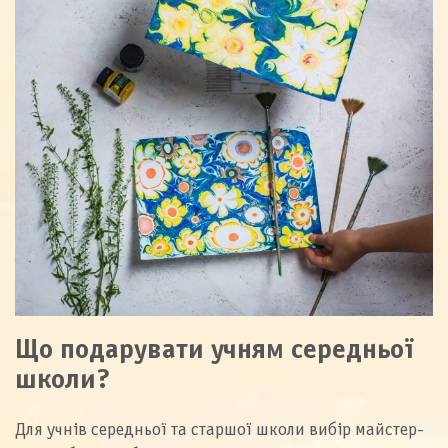
Що подарувати учням середньої
школи?
Для учнів середньої та старшої школи вибір майстер-