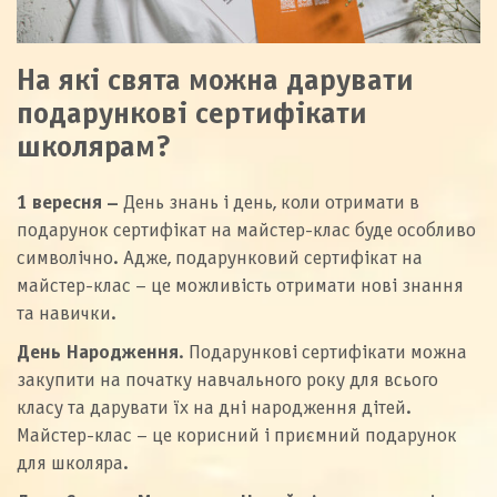
На які свята можна дарувати
подарункові сертифікати
школярам?
1 вересня –
День знань і день, коли отримати в
подарунок сертифікат на майстер-клас буде особливо
символічно. Адже, подарунковий сертифікат на
майстер-клас – це можливість отримати нові знання
та навички.
День Народження
. Подарункові сертифікати можна
закупити на початку навчального року для всього
класу та дарувати їх на дні народження дітей.
Майстер-клас – це корисний і приємний подарунок
для школяра.