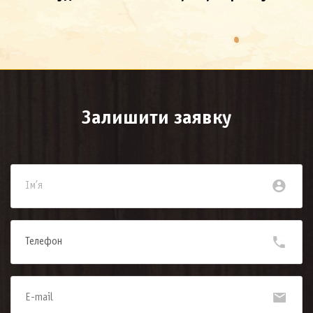
Залишити заявку