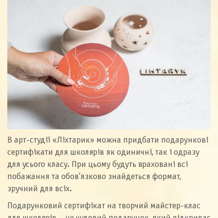
В арт-студії «Ліхтарик» можна придбати подарункові
сертифікати для школярів як одиничні, так і одразу
для усього класу. При цьому будуть враховані всі
побажання та обов’язково знайдеться формат,
зручний для всіх.
Подарунковий сертифікат на творчий майстер-клас