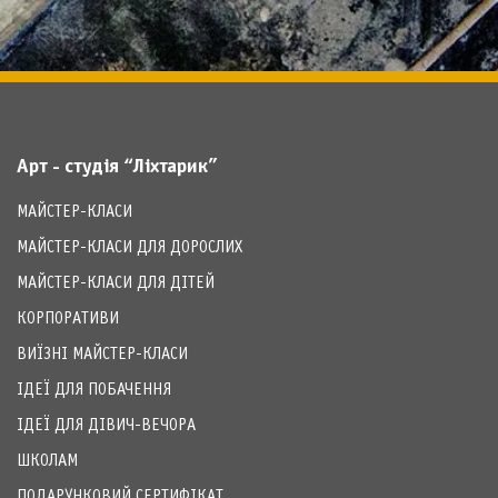
Арт - студія “Ліхтарик”
МАЙСТЕР-КЛАСИ
МАЙСТЕР-КЛАСИ ДЛЯ ДОРОСЛИХ
МАЙСТЕР-КЛАСИ ДЛЯ ДІТЕЙ
КОРПОРАТИВИ
ВИЇЗНІ МАЙСТЕР-КЛАСИ
ІДЕЇ ДЛЯ ПОБАЧЕННЯ
ІДЕЇ ДЛЯ ДІВИЧ-ВЕЧОРА
ШКОЛАМ
ПОДАРУНКОВИЙ СЕРТИФІКАТ