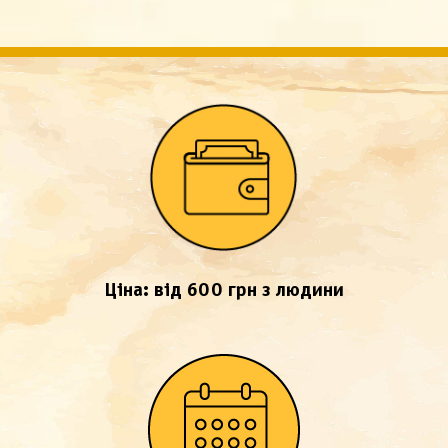
Ціна: від 600 грн з людини