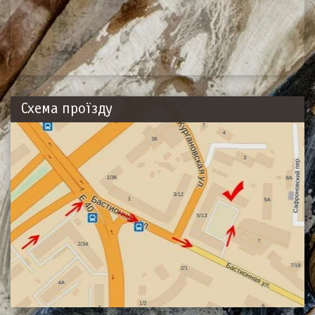
Схема проїзду