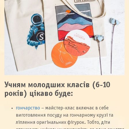
Учням молодших класів (6-10
років) цікаво буде:
гончарство
– майстер-клас включає в себе
виготовлення посуду на гончарному крузі та
ліплення оригінальних фігурок. Тобто, діти