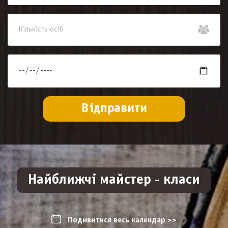
Найближчі майстер - класи
Подивитися весь календар >>