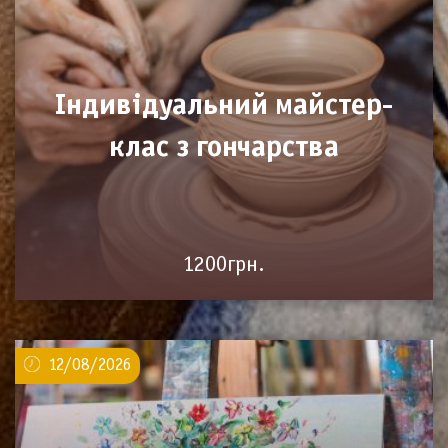
Індивідуальний майстер-
клас з гончарства
1200грн.
12/08/2026