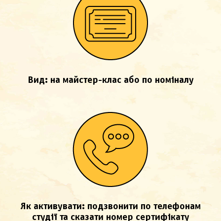
Вид: на майстер-клас або по номіналу
Як активувати: подзвонити по телефонам
студії та сказати номер сертифікату