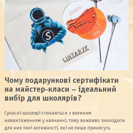
Чому подарункові сертифікати
на майстер-класи – ідеальний
вибір для школярів?
Сучасні школярі стикаються з великим
навантаженням у навчанні, тому важливо знаходити
для них такі активності, які не лише принесуть