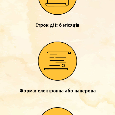
Строк дії: 6 місяців
Форма: електронна або паперова