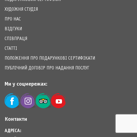
ХУДОЖНЯ СТУДІЯ
ПРО НАС
ВІДГУКИ
СПІВПРАЦЯ
СТАТТІ
ПОЛОЖЕННЯ ПРО ПОДАРУНКОВІ СЕРТИФІКАТИ
ПУБЛІЧНИЙ ДОГОВІР ПРО НАДАННЯ ПОСЛУГ
Ми у соцмережах:
Контакти
АДРЕСА: