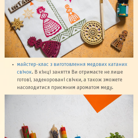
майстер-клас з виготовлення медових катаних
свічок
. В кінці заняття Ви отримаєте не лише
готові, задекоровані свічки, а також зможете
насолодитися приємним ароматом меду.