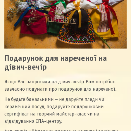
Подарунок для нареченої на
дівич-вечір
Якщо Вас запросили на дівич-вечір, Вам потрібно
завчасно подумати про подарунок для нареченої.
Не будьте банальними – не даруйте пледи чи
керамічний посуд, подаруйте подарунковий
сертифікат на творчий майстер-клас чи на
відвідування СПА-центру.