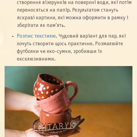
створення візерунків на поверхні води, які потім
переносяться на папір. Результатом стануть
яскраві картини, які можна оформити в рамку і
зберігати як пам’ять.
Розпис текстилю
. Чудовий варіант для пар, які
хочуть створити щось практичне. Розмалюйте
футболки чи еко-сумки, зробивши їх
ексклюзивними.