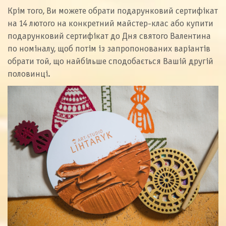
Крім того, Ви можете обрати подарунковий сертифікат
на 14 лютого на конкретний майстер-клас або купити
подарунковий сертифікат до Дня святого Валентина
по номіналу, щоб потім із запропонованих варіантів
обрати той, що найбільше сподобається Вашій другій
половинці.