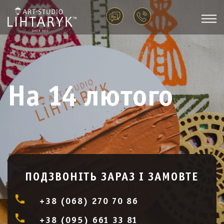
На 14 лютого
ПОДЗВОНІТЬ ЗАРАЗ І ЗАМОВТЕ
+38 (068) 270 70 86
+38 (095) 661 33 81