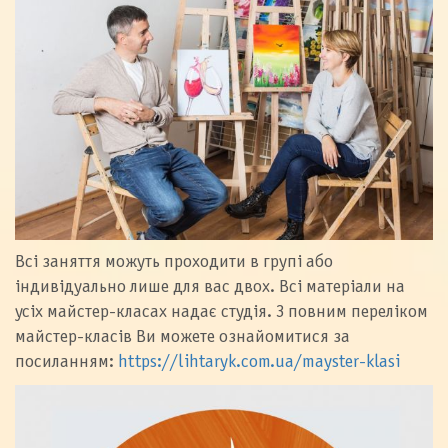
Всі заняття можуть проходити в групі або
індивідуально лише для вас двох. Всі матеріали на
усіх майстер-класах надає студія. З повним переліком
майстер-класів Ви можете ознайомитися за
посиланням:
https://lihtaryk.com.ua/mayster-klasi