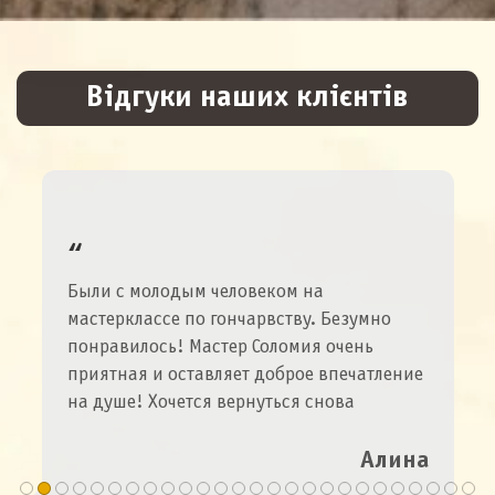
Відгуки наших клієнтів
Были с молодым человеком на
мастерклассе по гончарвству. Безумно
понравилось! Мастер Соломия очень
приятная и оставляет доброе впечатление
на душе! Хочется вернуться снова
Алина