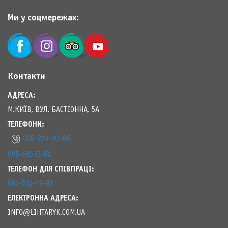
Ми у соцмережах:
Контакти
АДРЕСА:
М.КИЇВ, ВУЛ. БАСТІОННА, 5А
ТЕЛЕФОНИ:
068-270-70-86
095-661-33-81
ТЕЛЕФОН ДЛЯ СПІВПРАЦІ:
067-501-49-93
ЕЛЕКТРОННА АДРЕСА:
INFO@LIHTARYK.COM.UA