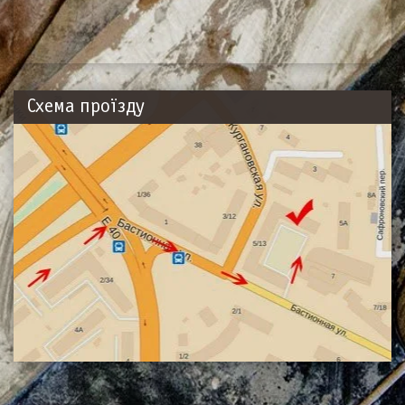
Схема проїзду