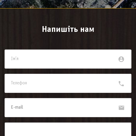
Напишіть нам