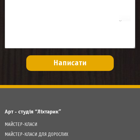
Арт - студія “Ліхтарик”
МАЙСТЕР-КЛАСИ
МАЙСТЕР-КЛАСИ ДЛЯ ДОРОСЛИХ