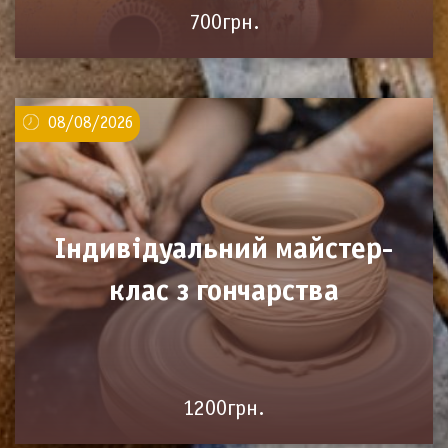
700грн.
08/08/2026
Індивідуальний майстер-
клас з гончарства
1200грн.