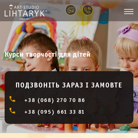
Курси творчості для дітей
ПОДЗВОНІТЬ ЗАРАЗ І ЗАМОВТЕ
+38 (068) 270 70 86
+38 (095) 661 33 81