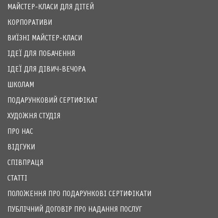
МАЙСТЕР-КЛАСИ ДЛЯ ДІТЕЙ
КОРПОРАТИВИ
ВИЇЗНІ МАЙСТЕР-КЛАСИ
ІДЕЇ ДЛЯ ПОБАЧЕННЯ
ІДЕЇ ДЛЯ ДІВИЧ-ВЕЧОРА
ШКОЛАМ
ПОДАРУНКОВИЙ СЕРТИФІКАТ
ХУДОЖНЯ СТУДІЯ
ПРО НАС
ВІДГУКИ
СПІВПРАЦЯ
СТАТТІ
ПОЛОЖЕННЯ ПРО ПОДАРУНКОВІ СЕРТИФІКАТИ
ПУБЛІЧНИЙ ДОГОВІР ПРО НАДАННЯ ПОСЛУГ