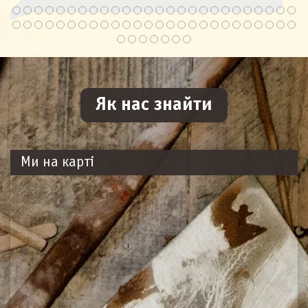
Як нас знайти
Ми на карті