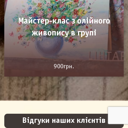
Майстер-клас з олійного
живопису в групі
900грн.
Відгуки наших клієнтів