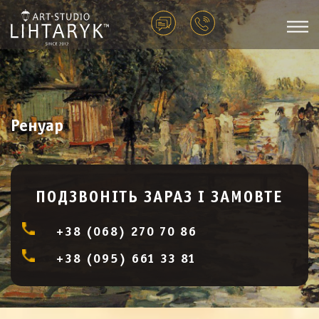
Ренуар
ПОДЗВОНІТЬ ЗАРАЗ І ЗАМОВТЕ
+38 (068) 270 70 86
+38 (095) 661 33 81