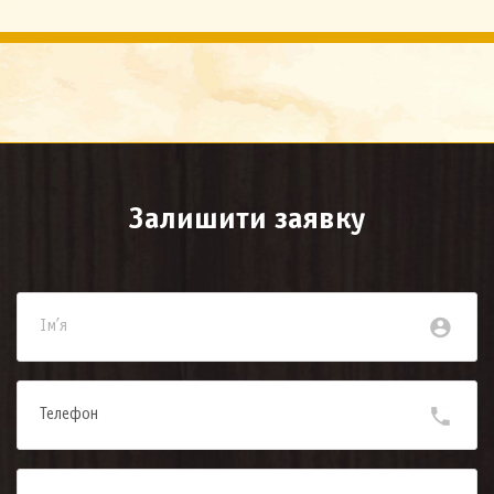
Залишити заявку