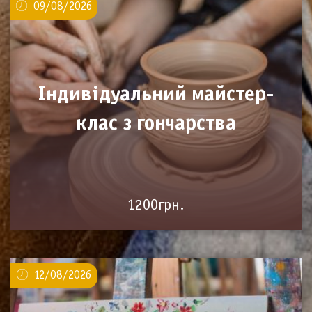
09/08/2026
Індивідуальний майстер-
клас з гончарства
1200грн.
12/08/2026