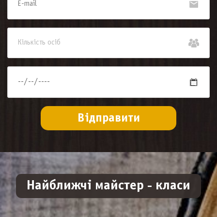
Найближчі майстер - класи