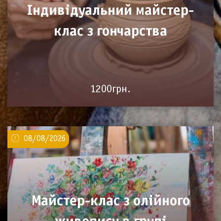
Індивідуальний майстер-
клас з гончарства
1200грн.
08/08/2026
Майстер-клас з олійного