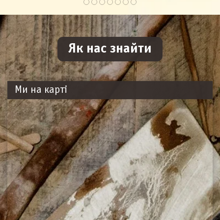
Ми на карті
Схема проїзду