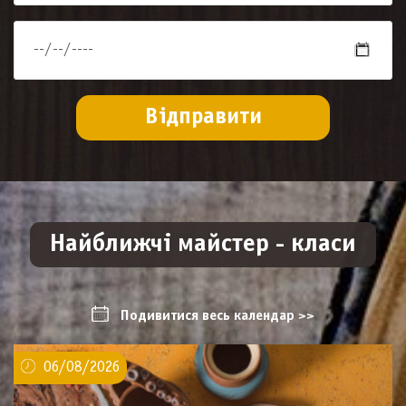
Найближчі майстер - класи
Подивитися весь календар >>
06/08/2026