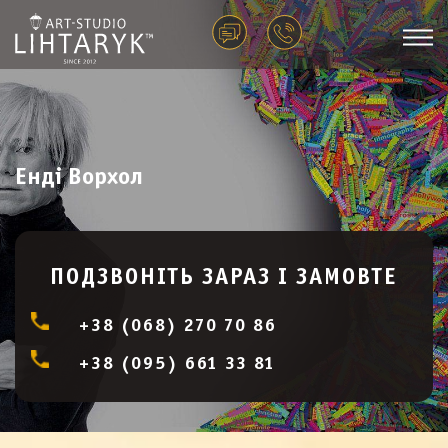
Енді Ворхол
ПОДЗВОНІТЬ ЗАРАЗ І ЗАМОВТЕ
+38 (068) 270 70 86
+38 (095) 661 33 81