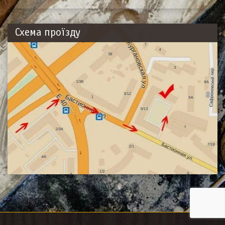
Напишіть нам