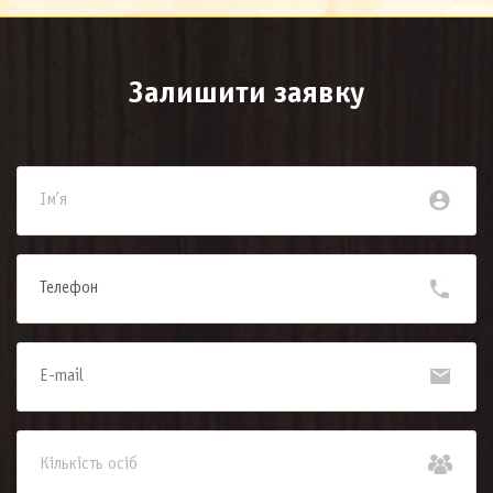
Залишити заявку