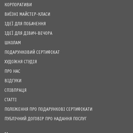
КОРПОРАТИВИ
ВИЇЗНІ МАЙСТЕР-КЛАСИ
ІДЕЇ ДЛЯ ПОБАЧЕННЯ
ІДЕЇ ДЛЯ ДІВИЧ-ВЕЧОРА
ШКОЛАМ
ПОДАРУНКОВИЙ СЕРТИФІКАТ
ХУДОЖНЯ СТУДІЯ
ПРО НАС
ВІДГУКИ
СПІВПРАЦЯ
СТАТТІ
ПОЛОЖЕННЯ ПРО ПОДАРУНКОВІ СЕРТИФІКАТИ
ПУБЛІЧНИЙ ДОГОВІР ПРО НАДАННЯ ПОСЛУГ