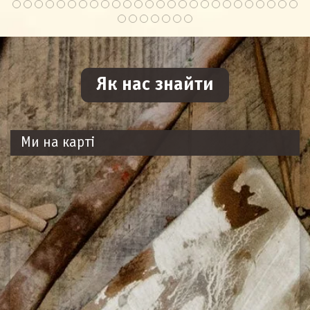
Як нас знайти
Ми на карті