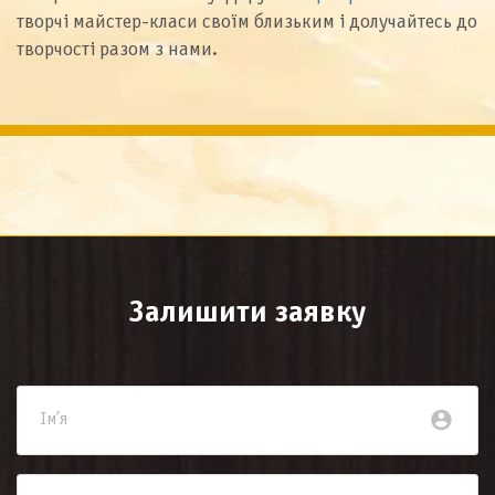
творчі майстер-класи своїм близьким і долучайтесь до
творчості разом з нами.
Залишити заявку