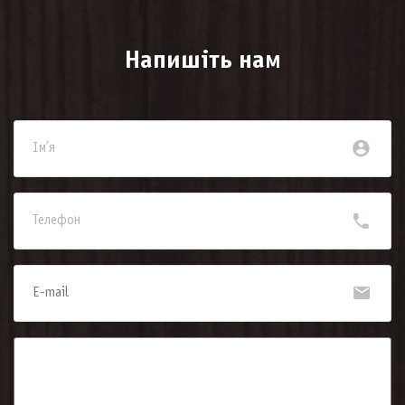
Напишіть нам