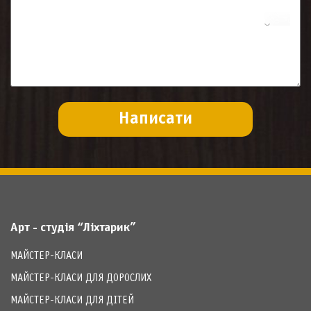
Арт - студія “Ліхтарик”
МАЙСТЕР-КЛАСИ
МАЙСТЕР-КЛАСИ ДЛЯ ДОРОСЛИХ
МАЙСТЕР-КЛАСИ ДЛЯ ДІТЕЙ