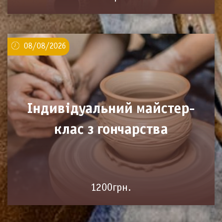
08/08/2026
Індивідуальний майстер-
клас з гончарства
1200грн.