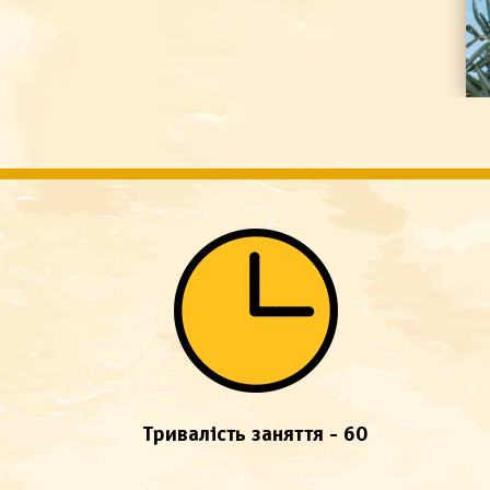
Тривалість заняття - 60