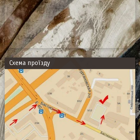
Схема проїзду