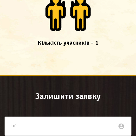
Кількість учасників - 1
Залишити заявку