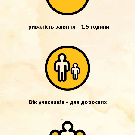
Тривалість заняття - 1,5 години
Вік учасників - для дорослих