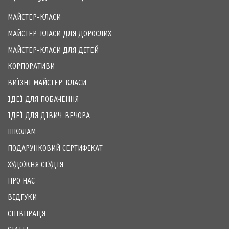
МАЙСТЕР-КЛАСИ ДЛЯ ДІТЕЙ
КОРПОРАТИВИ
ВИЇЗНІ МАЙСТЕР-КЛАСИ
ІДЕЇ ДЛЯ ПОБАЧЕННЯ
ІДЕЇ ДЛЯ ДІВИЧ-ВЕЧОРА
ШКОЛАМ
ПОДАРУНКОВИЙ СЕРТИФІКАТ
ХУДОЖНЯ СТУДІЯ
ПРО НАС
ВІДГУКИ
СПІВПРАЦЯ
СТАТТІ
ПОЛОЖЕННЯ ПРО ПОДАРУНКОВІ СЕРТИФІКАТИ
ПУБЛІЧНИЙ ДОГОВІР ПРО НАДАННЯ ПОСЛУГ