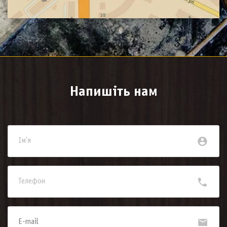
Напишіть нам