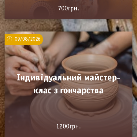
700грн.
09/08/2026
Індивідуальний майстер-
клас з гончарства
1200грн.