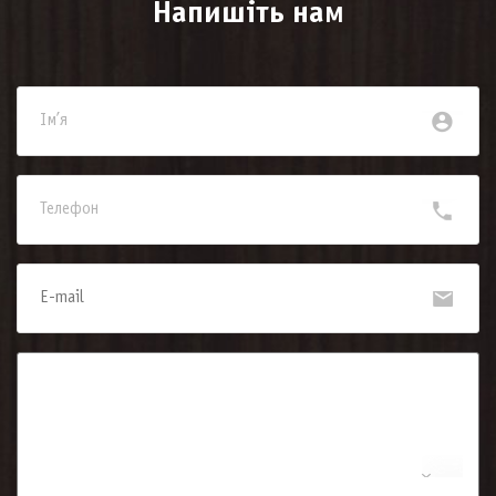
Напишіть нам