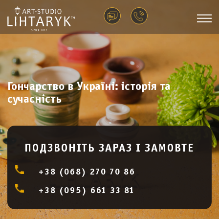
Гончарство в Україні: історія та
сучасність
ПОДЗВОНІТЬ ЗАРАЗ І ЗАМОВТЕ
+38 (068) 270 70 86
+38 (095) 661 33 81