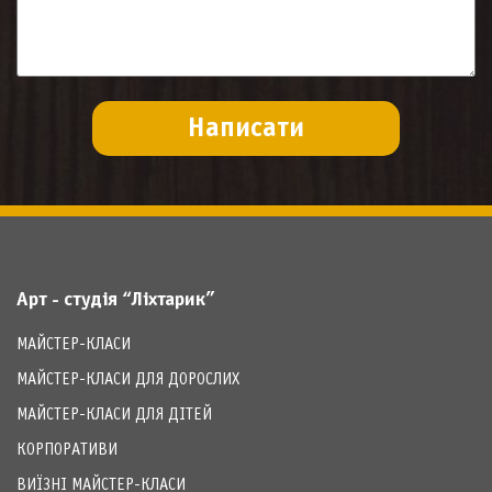
Арт - студія “Ліхтарик”
МАЙСТЕР-КЛАСИ
МАЙСТЕР-КЛАСИ ДЛЯ ДОРОСЛИХ
МАЙСТЕР-КЛАСИ ДЛЯ ДІТЕЙ
КОРПОРАТИВИ
ВИЇЗНІ МАЙСТЕР-КЛАСИ