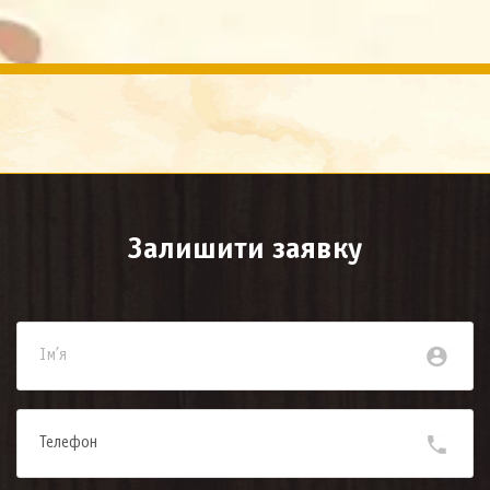
Залишити заявку