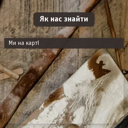
Як нас знайти
Ми на карті