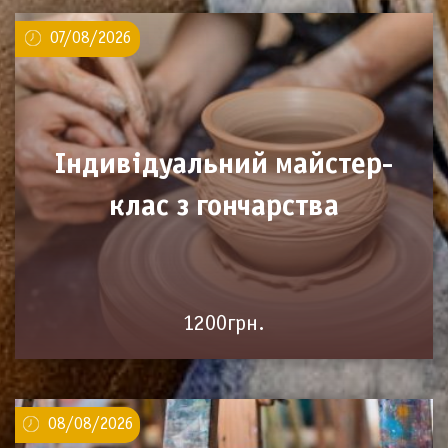
07/08/2026
Індивідуальний майстер-
клас з гончарства
1200грн.
08/08/2026