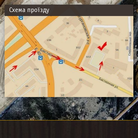
Схема проїзду