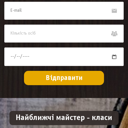
Найближчі майстер - класи