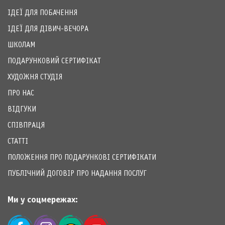
ІДЕЇ ДЛЯ ПОБАЧЕННЯ
ІДЕЇ ДЛЯ ДІВИЧ-ВЕЧОРА
ШКОЛАМ
ПОДАРУНКОВИЙ СЕРТИФІКАТ
ХУДОЖНЯ СТУДІЯ
ПРО НАС
ВІДГУКИ
СПІВПРАЦЯ
СТАТТІ
ПОЛОЖЕННЯ ПРО ПОДАРУНКОВІ СЕРТИФІКАТИ
ПУБЛІЧНИЙ ДОГОВІР ПРО НАДАННЯ ПОСЛУГ
Ми у соцмережах: