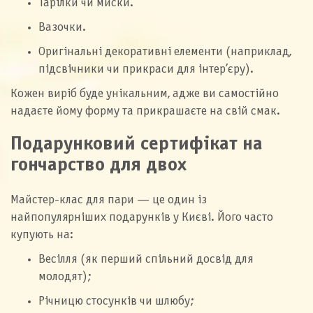
Тарілки чи миски.
Вазочки.
Оригінальні декоративні елементи (наприклад,
підсвічники чи прикраси для інтер’єру).
Кожен виріб буде унікальним, адже ви самостійно
надаєте йому форму та прикрашаєте на свій смак.
Подарунковий сертифікат на
гончарство для двох
Майстер-клас для пари — це один із
найпопулярніших подарунків у Києві. Його часто
купують на:
Весілля (як перший спільний досвід для
молодят);
Річницю стосунків чи шлюбу;