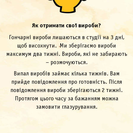
Як отримати свої вироби?
Гончарні вироби лишаються в студії на 3 дні,
щоб висохнути. Ми зберігаємо вироби
максимум два тижні. Вироби, які не забирають
– розмочуються.
Випал виробів займає кілька тижнів. Вам
прийде повідомлення про готовність. Після
повідомлення вироби зберігаються 2 тижні.
Протягом цього часу за бажанням можна
замовити глазурування.