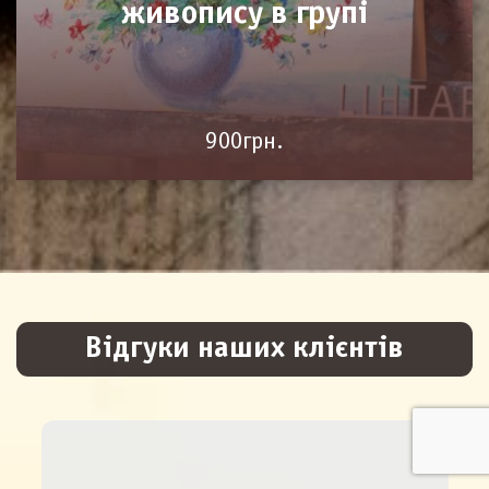
живопису в групі
900грн.
Відгуки наших клієнтів