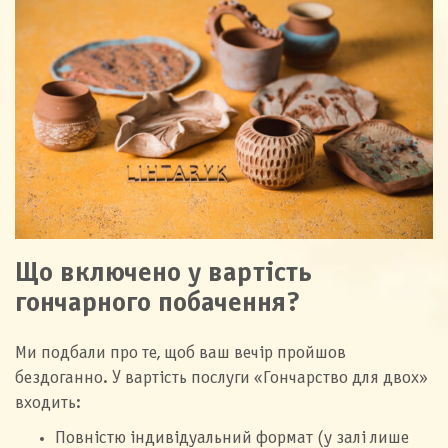
Що включено у вартість
гончарного побачення?
Ми подбали про те, щоб ваш вечір пройшов
бездоганно. У вартість послуги «Гончарство для двох»
входить:
Повністю індивідуальний формат (у залі лише