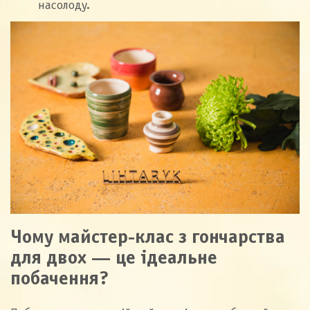
насолоду.
Чому майстер-клас з гончарства
для двох — це ідеальне
побачення?