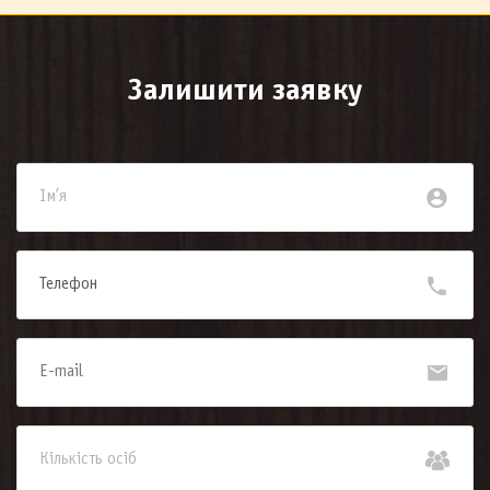
Залишити заявку