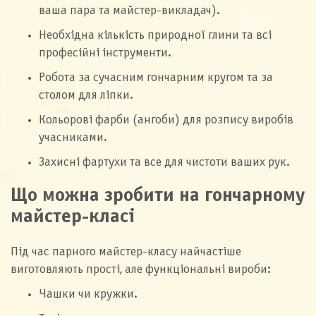
ваша пара та майстер-викладач).
Необхідна кількість природної глини та всі
професійні інструменти.
Робота за сучасним гончарним кругом та за
столом для ліпки.
Кольорові фарби (ангоби) для розпису виробів
учасниками.
Захисні фартухи та все для чистоти ваших рук.
Що можна зробити на гончарному
майстер-класі
Під час парного майстер-класу найчастіше
виготовляють прості, але функціональні вироби:
Чашки чи кружки.