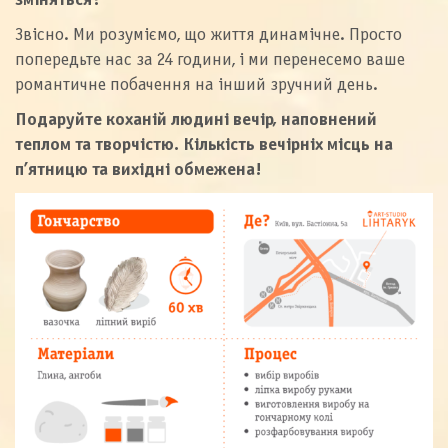
зміняться?
Звісно. Ми розуміємо, що життя динамічне. Просто
попередьте нас за 24 години, і ми перенесемо ваше
романтичне побачення на інший зручний день.
Подаруйте коханій людині вечір, наповнений
теплом та творчістю. Кількість вечірніх місць на
п’ятницю та вихідні обмежена!