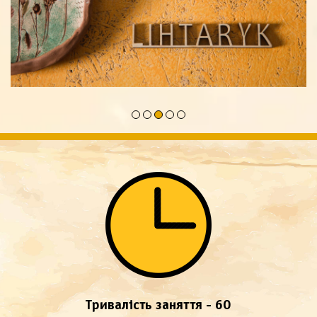
Тривалість заняття - 60