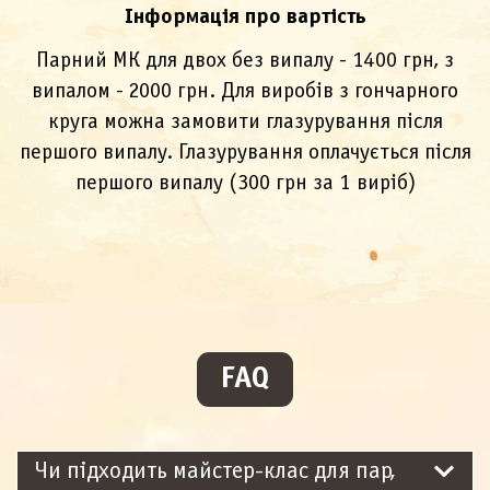
Інформація про вартість
Парний МК для двох без випалу - 1400 грн, з
випалом - 2000 грн. Для виробів з гончарного
круга можна замовити глазурування після
першого випалу. Глазурування оплачується після
першого випалу (300 грн за 1 виріб)
FAQ
Чи підходить майстер-клас для пар,