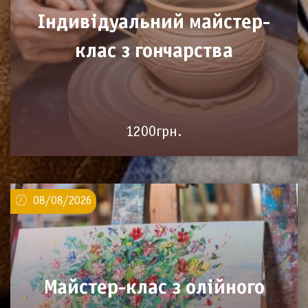
Індивідуальний майстер-
клас з гончарства
1200грн.
08/08/2026
Майстер-клас з олійного