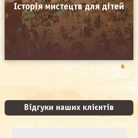
Історія мистецтв для дітей
Відгуки наших клієнтів