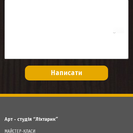
Арт - студія “Ліхтарик”
МАЙСТЕР-КЛАСИ