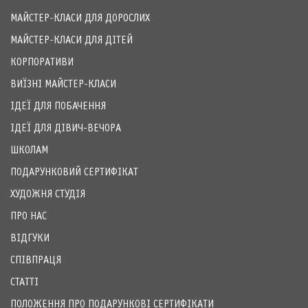
МАЙСТЕР-КЛАСИ ДЛЯ ДОРОСЛИХ
МАЙСТЕР-КЛАСИ ДЛЯ ДІТЕЙ
КОРПОРАТИВИ
ВИЇЗНІ МАЙСТЕР-КЛАСИ
ІДЕЇ ДЛЯ ПОБАЧЕННЯ
ІДЕЇ ДЛЯ ДІВИЧ-ВЕЧОРА
ШКОЛАМ
ПОДАРУНКОВИЙ СЕРТИФІКАТ
ХУДОЖНЯ СТУДІЯ
ПРО НАС
ВІДГУКИ
СПІВПРАЦЯ
СТАТТІ
ПОЛОЖЕННЯ ПРО ПОДАРУНКОВІ СЕРТИФІКАТИ