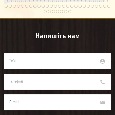
Напишіть нам