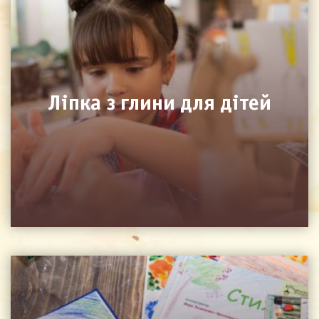
Ліпка з глини для дітей