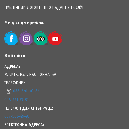
ПУБЛІЧНИЙ ДОГОВІР ПРО НАДАННЯ ПОСЛУГ
Ми у соцмережах:
Контакти
АДРЕСА:
М.КИЇВ, ВУЛ. БАСТІОННА, 5А
ТЕЛЕФОНИ:
068-270-70-86
095-661-33-81
ТЕЛЕФОН ДЛЯ СПІВПРАЦІ:
067-501-49-93
ЕЛЕКТРОННА АДРЕСА: