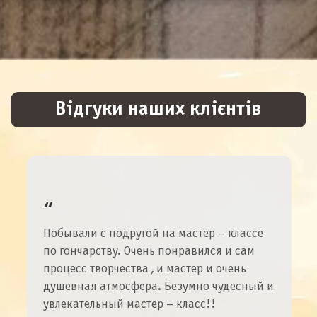
Відгуки наших клієнтів
Побывали с подругой на мастер – классе
по гончарству. Очень понравился и сам
процесс творчества , и мастер и очень
душевная атмосфера. Безумно чудесный и
увлекательный мастер – класс!!