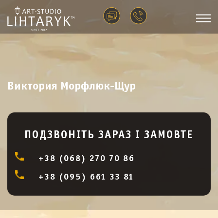
Виктория Морфлюк-Щур
ПОДЗВОНІТЬ ЗАРАЗ І ЗАМОВТЕ
+38 (068) 270 70 86
+38 (095) 661 33 81