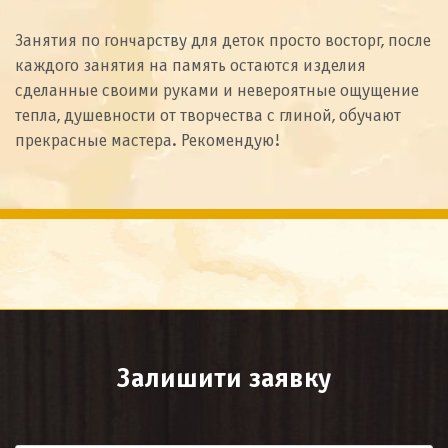
Занятия по гончарству для деток просто восторг, после
каждого занятия на память остаются изделия
сделанные своими руками и невероятные ощущение
тепла, душевности от творчества с глиной, обучают
прекрасные мастера. Рекомендую!
Залишити заявку