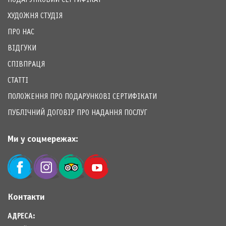
ХУДОЖНЯ СТУДІЯ
ПРО НАС
ВІДГУКИ
СПІВПРАЦЯ
СТАТТІ
ПОЛОЖЕННЯ ПРО ПОДАРУНКОВІ СЕРТИФІКАТИ
ПУБЛІЧНИЙ ДОГОВІР ПРО НАДАННЯ ПОСЛУГ
Ми у соцмережах:
Контакти
АДРЕСА:
М.КИЇВ, ВУЛ. БАСТІОННА, 5А