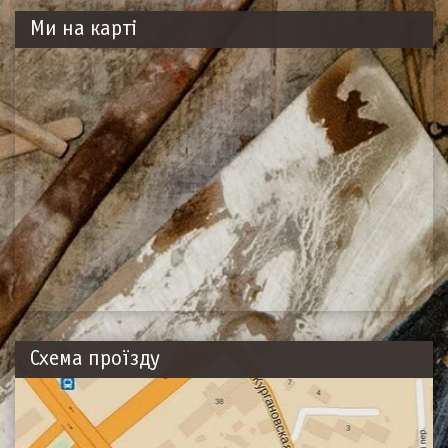
Ми на карті
Схема проїзду