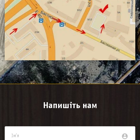
Напишіть нам