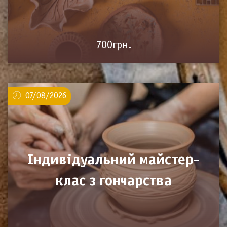
700грн.
07/08/2026
Індивідуальний майстер-
клас з гончарства