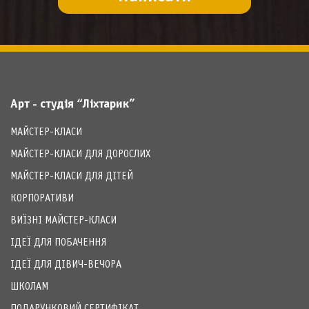
Арт - студія “Ліхтарик”
МАЙСТЕР-КЛАСИ
МАЙСТЕР-КЛАСИ ДЛЯ ДОРОСЛИХ
МАЙСТЕР-КЛАСИ ДЛЯ ДІТЕЙ
КОРПОРАТИВИ
ВИЇЗНІ МАЙСТЕР-КЛАСИ
ІДЕЇ ДЛЯ ПОБАЧЕННЯ
ІДЕЇ ДЛЯ ДІВИЧ-ВЕЧОРА
ШКОЛАМ
ПОДАРУНКОВИЙ СЕРТИФІКАТ