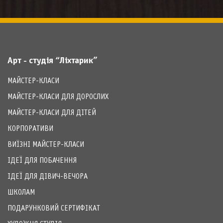
Арт - студія “Ліхтарик”
МАЙСТЕР-КЛАСИ
МАЙСТЕР-КЛАСИ ДЛЯ ДОРОСЛИХ
МАЙСТЕР-КЛАСИ ДЛЯ ДІТЕЙ
КОРПОРАТИВИ
ВИЇЗНІ МАЙСТЕР-КЛАСИ
ІДЕЇ ДЛЯ ПОБАЧЕННЯ
ІДЕЇ ДЛЯ ДІВИЧ-ВЕЧОРА
ШКОЛАМ
ПОДАРУНКОВИЙ СЕРТИФІКАТ