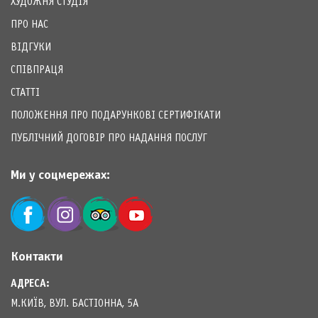
ХУДОЖНЯ СТУДІЯ
ПРО НАС
ВІДГУКИ
СПІВПРАЦЯ
СТАТТІ
ПОЛОЖЕННЯ ПРО ПОДАРУНКОВІ СЕРТИФІКАТИ
ПУБЛІЧНИЙ ДОГОВІР ПРО НАДАННЯ ПОСЛУГ
Ми у соцмережах:
Контакти
АДРЕСА:
М.КИЇВ, ВУЛ. БАСТІОННА, 5А