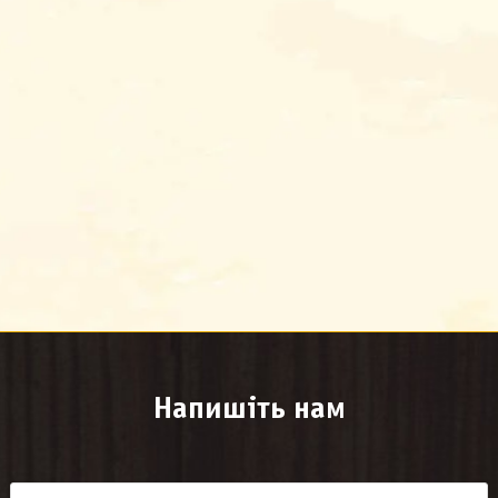
Напишіть нам