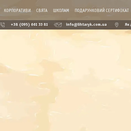
КОРПОРАТИВИ
СВЯТА
ШКОЛАМ
ПОДАРУНКОВИЙ СЕРТИФІКАТ
+38 (095) 661 33 81
info@lihtaryk.com.ua
Як 