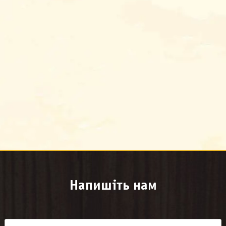
Напишіть нам