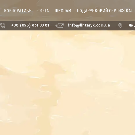
КОРПОРАТИВИ
СВЯТА
ШКОЛАМ
ПОДАРУНКОВИЙ СЕРТИФІКАТ
+38 (095) 661 33 81
info@lihtaryk.com.ua
Як 