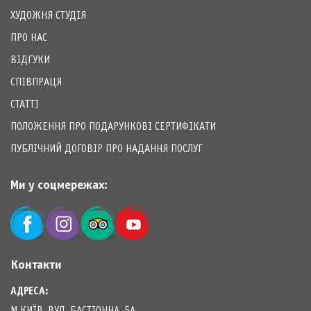
ХУДОЖНЯ СТУДІЯ
ПРО НАС
ВІДГУКИ
СПІВПРАЦЯ
СТАТТІ
ПОЛОЖЕННЯ ПРО ПОДАРУНКОВІ СЕРТИФІКАТИ
ПУБЛІЧНИЙ ДОГОВІР ПРО НАДАННЯ ПОСЛУГ
Ми у соцмережах:
Контакти
АДРЕСА: