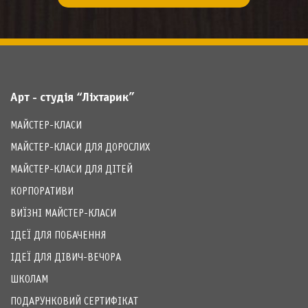
Арт - студія “Ліхтарик”
МАЙСТЕР-КЛАСИ
МАЙСТЕР-КЛАСИ ДЛЯ ДОРОСЛИХ
МАЙСТЕР-КЛАСИ ДЛЯ ДІТЕЙ
КОРПОРАТИВИ
ВИЇЗНІ МАЙСТЕР-КЛАСИ
ІДЕЇ ДЛЯ ПОБАЧЕННЯ
ІДЕЇ ДЛЯ ДІВИЧ-ВЕЧОРА
ШКОЛАМ
ПОДАРУНКОВИЙ СЕРТИФІКАТ