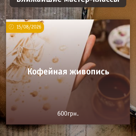
15/08/2026
Кофейная живопись
600грн.