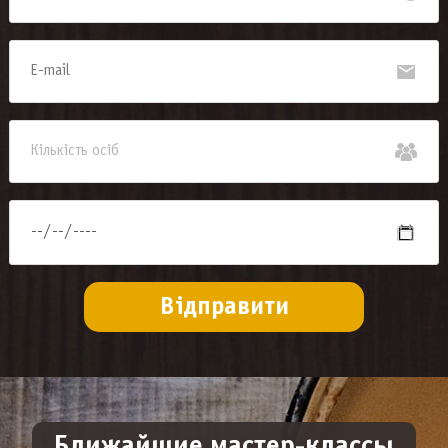
Ближайшие мастер-классы