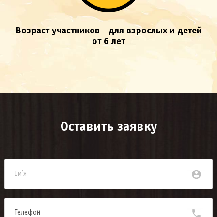
Возраст участников - для взрослых и детей
от 6 лет
Оставить заявку