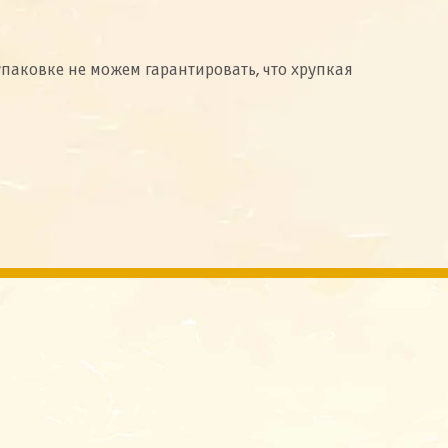
упаковке не можем гарантировать, что хрупкая