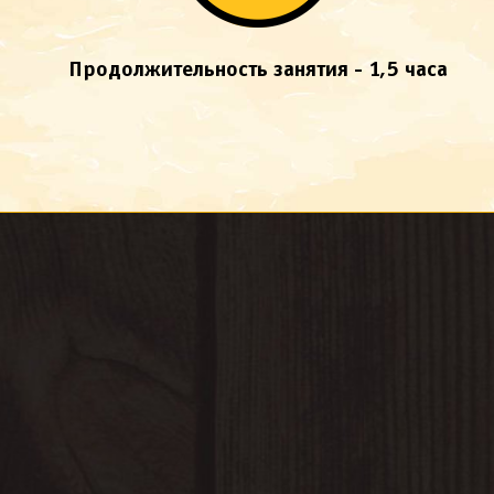
Продолжительность занятия - 1,5 часа